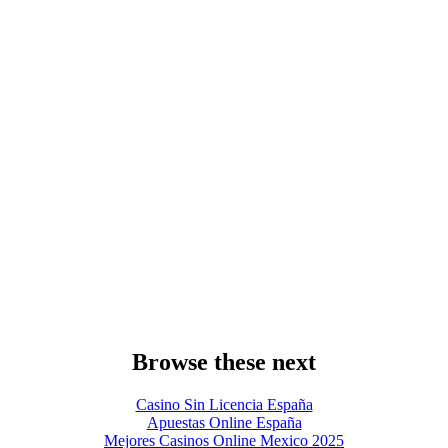
Browse these next
Casino Sin Licencia España
Apuestas Online España
Mejores Casinos Online Mexico 2025