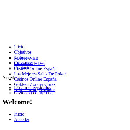
Inicio
Objetivos
Noticias
MAPA WEB
Consorcio
GESFOR I+D+i
Contacto
Casinos Online España
Las Mejores Salas De Póker
Acceder
Casinos Online España
Gokken Zonder Cruks
Usuarios registrados
Non Gamstop Casinos
Olvidó su contraseña
Welcome!
Inicio
Acceder