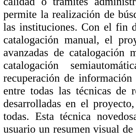
calidad o trámites administ
permite la realización de bús
las instituciones. Con el fin 
catalogación manual, el pro
avanzadas de catalogación 
catalogación semiautomáti
recuperación de información 
entre todas las técnicas de 
desarrolladas en el proyecto
todas. Esta técnica novedosa
usuario un resumen visual de 