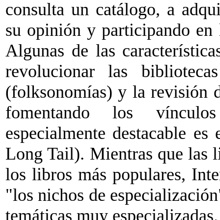
consulta un catálogo, a adqu
su opinión y participando en 
Algunas de las característic
revolucionar las biblioteca
(folksonomías) y la revisión d
fomentando los vínculos
especialmente destacable es 
Long Tail). Mientras que las l
los libros más populares, Int
"los nichos de especialización
temáticas muy especializadas.