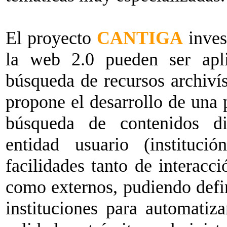
El proyecto
CANTIGA
inves
la web 2.0 pueden ser apli
búsqueda de recursos archivís
propone el desarrollo de una 
búsqueda de contenidos dig
entidad usuario (instituci
facilidades tanto de interacc
como externos, pudiendo defini
instituciones para automatiza