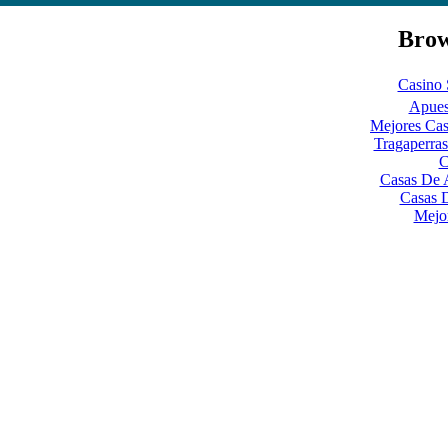
Brow
Casino 
Apues
Mejores Cas
Tragaperra
C
Casas De 
Casas 
Mejo