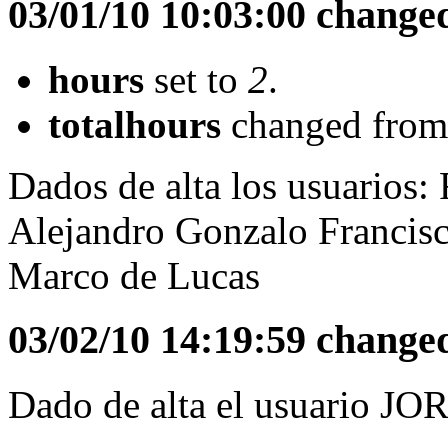
03/01/10 10:03:00 change
hours
set to
2
.
totalhours
changed fro
Dados de alta los usuarios
Alejandro Gonzalo Francisco
Marco de Lucas
03/02/10 14:19:59 change
Dado de alta el usuario