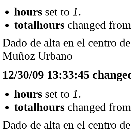
hours
set to
1
.
totalhours
changed fro
Dado de alta en el centro d
Muñoz Urbano
12/30/09 13:33:45 change
hours
set to
1
.
totalhours
changed fro
Dado de alta en el centro d