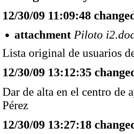
12/30/09 11:09:48 change
attachment
Piloto i2.do
Lista original de usuarios d
12/30/09 13:12:35 change
Dar de alta en el centro de 
Pérez
12/30/09 13:27:18 change