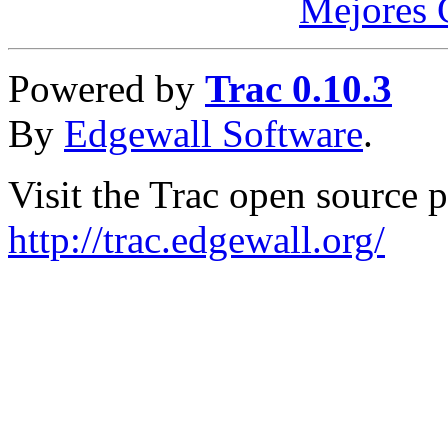
Mejores 
Powered by
Trac 0.10.3
By
Edgewall Software
.
Visit the Trac open source p
http://trac.edgewall.org/