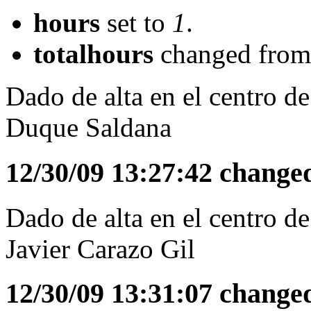
hours
set to
1
.
totalhours
changed fro
Dado de alta en el centro d
Duque Saldana
12/30/09 13:27:42 change
Dado de alta en el centro d
Javier Carazo Gil
12/30/09 13:31:07 change