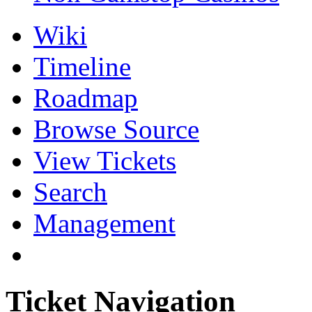
Wiki
Timeline
Roadmap
Browse Source
View Tickets
Search
Management
Ticket Navigation