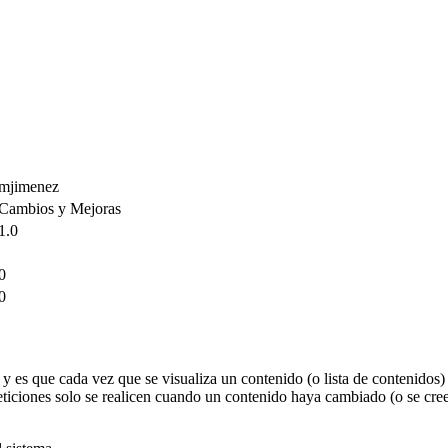
mjimenez
Cambios y Mejoras
1.0
0
0
al y es que cada vez que se visualiza un contenido (o lista de contenido
iciones solo se realicen cuando un contenido haya cambiado (o se cree 