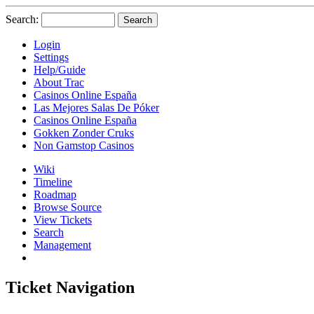
Search:
Login
Settings
Help/Guide
About Trac
Casinos Online España
Las Mejores Salas De Póker
Casinos Online España
Gokken Zonder Cruks
Non Gamstop Casinos
Wiki
Timeline
Roadmap
Browse Source
View Tickets
Search
Management
Ticket Navigation