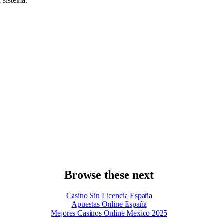
 sistema.
Browse these next
Casino Sin Licencia España
Apuestas Online España
Mejores Casinos Online Mexico 2025