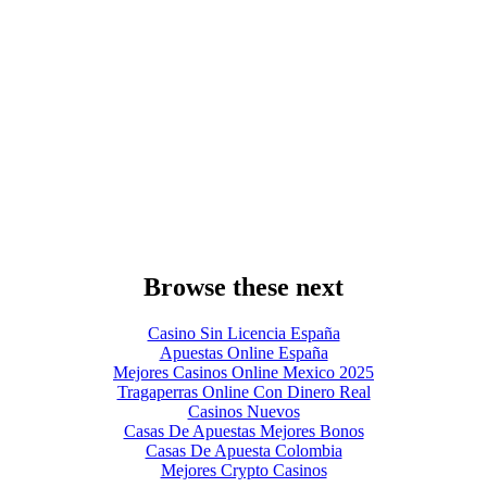
Browse these next
Casino Sin Licencia España
Apuestas Online España
Mejores Casinos Online Mexico 2025
Tragaperras Online Con Dinero Real
Casinos Nuevos
Casas De Apuestas Mejores Bonos
Casas De Apuesta Colombia
Mejores Crypto Casinos