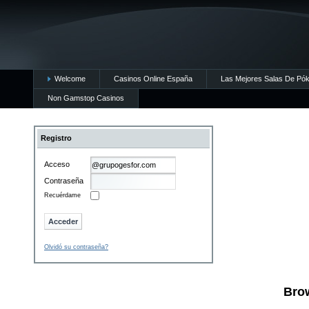
Welcome
Casinos Online España
Las Mejores Salas De Pó
Non Gamstop Casinos
Registro
Acceso
Contraseña
Recuérdame
Olvidó su contraseña?
Brow