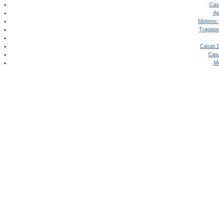
Cas
Ap
Mejores 
Tragape
Casas 
Cas
Me