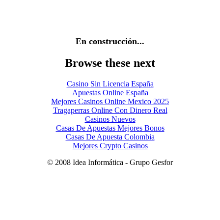
En construcción...
Browse these next
Casino Sin Licencia España
Apuestas Online España
Mejores Casinos Online Mexico 2025
Tragaperras Online Con Dinero Real
Casinos Nuevos
Casas De Apuestas Mejores Bonos
Casas De Apuesta Colombia
Mejores Crypto Casinos
© 2008 Idea Informática - Grupo Gesfor