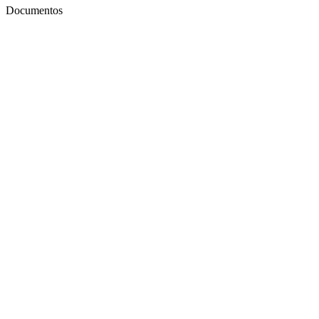
Documentos